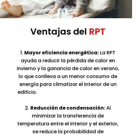
Ventajas del
RPT
Mayor eficiencia energética:
La RPT
ayuda a reducir la pérdida de calor en
invierno y la ganancia de calor en verano,
lo que conlleva a un menor consumo de
energía para climatizar el interior de un
edificio.
Reducción de condensación:
Al
minimizar la transferencia de
temperatura entre el interior y el exterior,
se reduce la probabilidad de