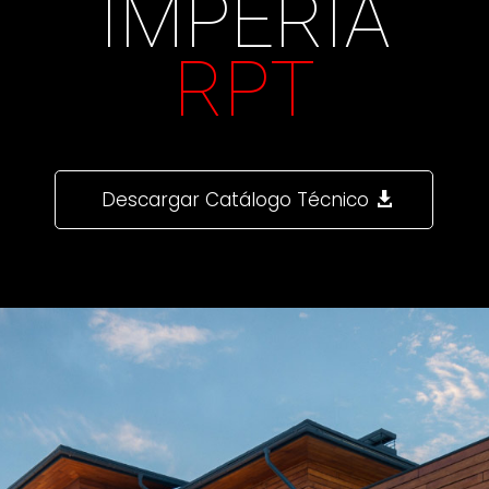
IMPERIA
RPT
Descargar Catálogo Técnico