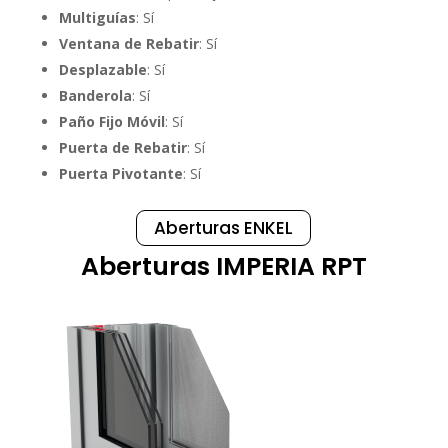
Multiguías
: Sí
Ventana de Rebatir
: Sí
Desplazable
: Sí
Banderola
: Sí
Paño Fijo Móvil
: Sí
Puerta de Rebatir
: Sí
Puerta Pivotante
: Sí
Aberturas ENKEL
Aberturas IMPERIA RPT