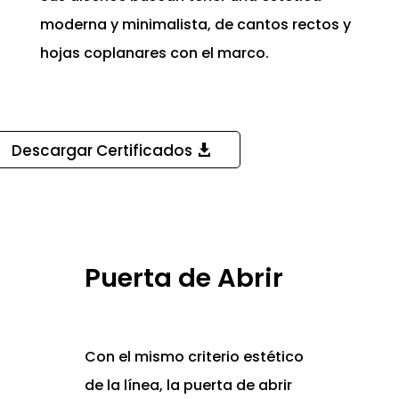
moderna y minimalista, de cantos rectos y
hojas coplanares con el marco.
Descargar Certificados
Puerta de Abrir
Con el mismo criterio estético
de la línea, la puerta de abrir