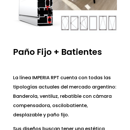
Paño Fijo + Batientes
La línea IMPERIA RPT cuenta con todas las
tipologías actuales del mercado argentino:
Banderola, ventiluz, rebatible con cámara
compensadora, oscilobatiente,
desplazable y paño fijo.
Sus diseños buscan tener una estética