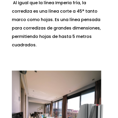
Al igual que la línea Imperia fría, la
corrediza es una línea corte a 45° tanto
marco como hojas. Es una línea pensada
para corredizas de grandes dimensiones,
permitiendo hojas de hasta 5 metros
cuadrados.