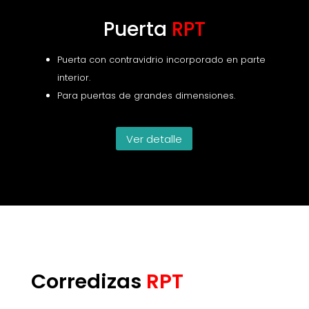
Puerta
RPT
Puerta con contravidrio incorporado en parte
interior.
Para puertas de grandes dimensiones.
Ver detalle
Corredizas
RPT