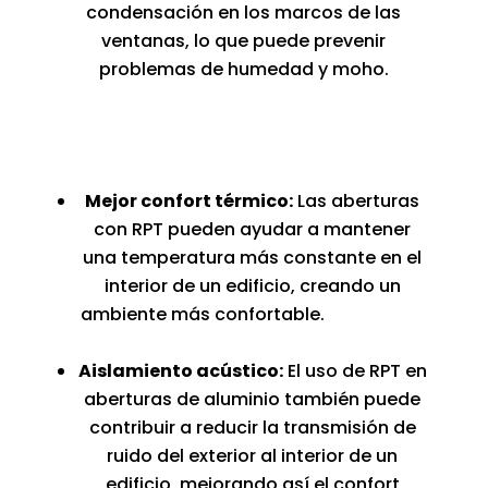
condensación en los marcos de las
ventanas, lo que puede prevenir
problemas de humedad y moho.
Mejor confort térmico:
Las aberturas
con RPT pueden ayudar a mantener
una temperatura más constante en el
interior de un edificio, creando un
ambiente más confortable.
Aislamiento acústico:
El uso de RPT en
aberturas de aluminio también puede
contribuir a reducir la transmisión de
ruido del exterior al interior de un
edificio, mejorando así el confort