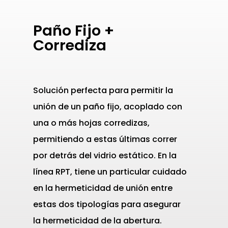
Paño Fijo +
Corrediza
Solución perfecta para permitir la
unión de un paño fijo, acoplado con
una o más hojas corredizas,
permitiendo a estas últimas correr
por detrás del vidrio estático. En la
línea RPT, tiene un particular cuidado
en la hermeticidad de unión entre
estas dos tipologías para asegurar
la hermeticidad de la abertura.