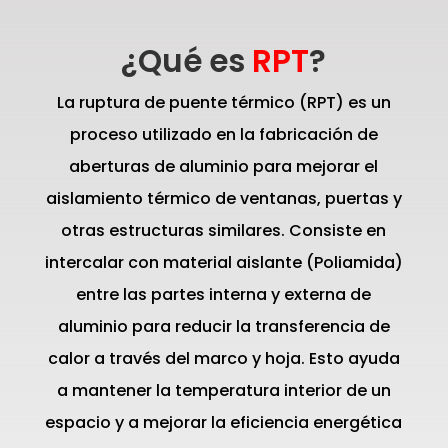
¿Qué es
RPT
?
La ruptura de puente térmico (RPT) es un
proceso utilizado en la fabricación de
aberturas de aluminio para mejorar el
aislamiento térmico de ventanas, puertas y
otras estructuras similares. Consiste en
intercalar con material aislante (Poliamida)
entre las partes interna y externa de
aluminio para reducir la transferencia de
calor a través del marco y hoja. Esto ayuda
a mantener la temperatura interior de un
espacio y a mejorar la eficiencia energética