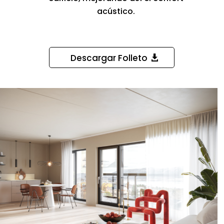
acústico.
Descargar Folleto