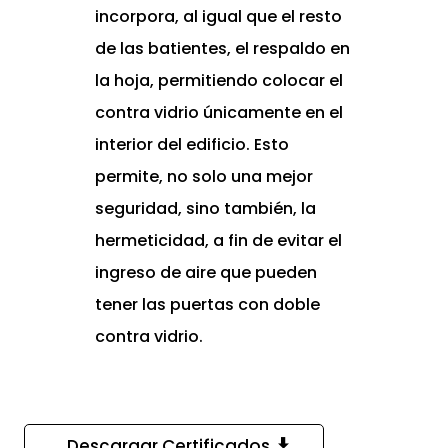
incorpora, al igual que el resto
de las batientes, el respaldo en
la hoja, permitiendo colocar el
contra vidrio únicamente en el
interior del edificio. Esto
permite, no solo una mejor
seguridad, sino también, la
hermeticidad, a fin de evitar el
ingreso de aire que pueden
tener las puertas con doble
contra vidrio.
Descargar Certificados