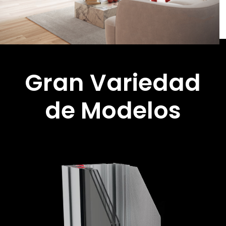
Gran Variedad
de Modelos