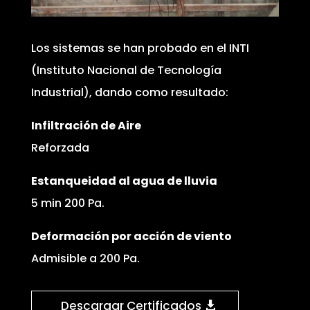
Los sistemas se han probado en el INTI
(Instituto Nacional de Tecnología
Industrial), dando como resultado:
Infiltración de Aire
Reforzada
Estanqueidad al agua de lluvia
5 min 200 Pa.
Deformación por acción de viento
Admisible a 200 Pa.
Descargar Certificados