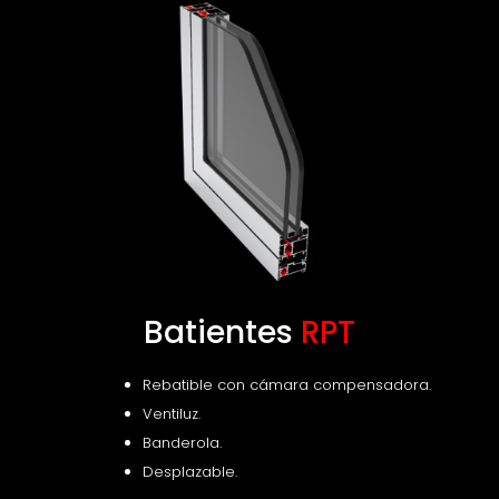
Batientes
RPT
Rebatible con cámara compensadora.
Ventiluz.
Banderola.
Desplazable.