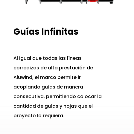
Guías Infinitas
Al igual que todas las líneas
corredizas de alta prestación de
Aluwind, el marco permite ir
acoplando guías de manera
consecutiva, permitiendo colocar la
cantidad de guías y hojas que el
proyecto lo requiera.