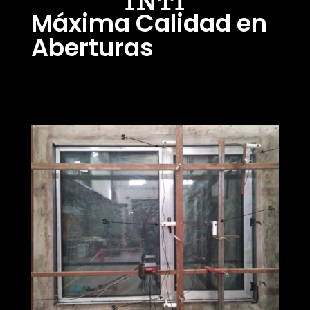
Máxima Calidad en
Aberturas