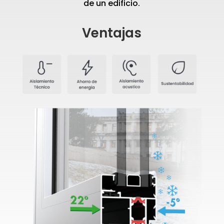
de un edificio.
Ventajas